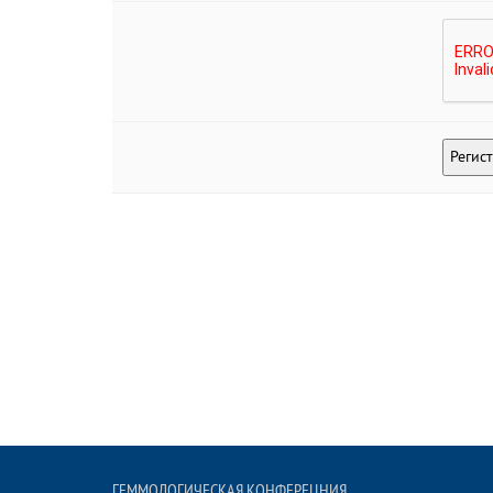
ГЕММОЛОГИЧЕСКАЯ КОНФЕРЕЦНИЯ