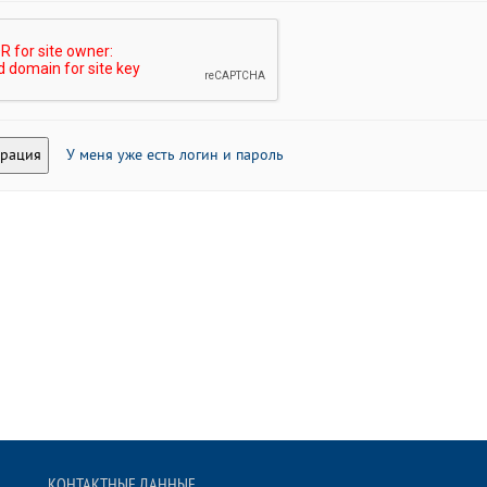
У меня уже есть логин и пароль
КОНТАКТНЫЕ ДАННЫЕ