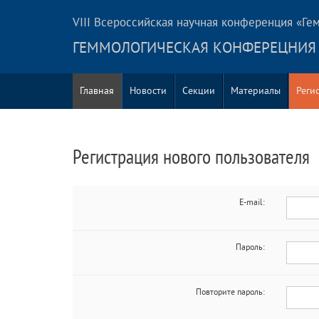
VIII Всероссийская научная конференция «Ге
ГЕММОЛОГИЧЕСКАЯ КОНФЕРЕЦНИЯ
Главная
Новости
Секции
Материалы
Реги
Регистрация нового пользователя
E-mail:
Пароль:
Повторите пароль: