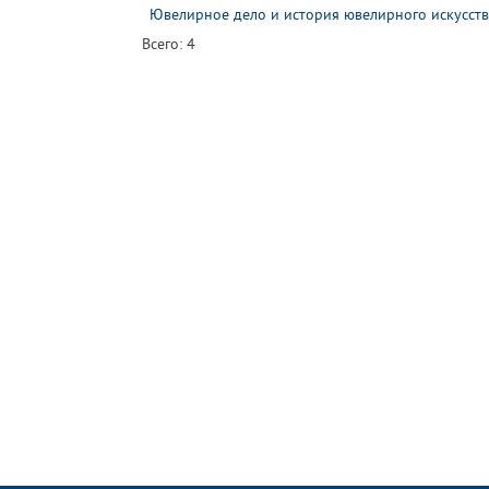
Ювелирное дело и история ювелирного искусств
Всего: 4