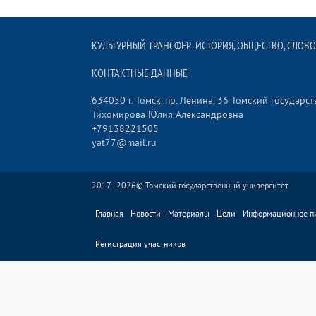
КУЛЬТУРНЫЙ ТРАНСФЕР: ИСТОРИЯ, ОБЩЕСТВО, СЛОВО
КОНТАКТНЫЕ ДАННЫЕ
634050 г. Томск, пр. Ленина, 36 Томский государ
Тихомирова Юлия Александровна
+79138221505
yat77@mail.ru
2017 - 2026©
Томский государственный университет
Главная
Новости
Материалы
Цели
Информационное п
Регистрация участников