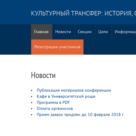
КУЛЬТУРНЫЙ ТРАНСФЕР: ИСТОРИЯ, 
Главная
Новости
Секции
Цели
Информац
Регистрация участников
Новости
Публикация материалов конференции
Кафе в Университетской роще
Программа в PDF
Оплата оргвзносов
Прием заявок продлен до 10 февраля 2018 г.