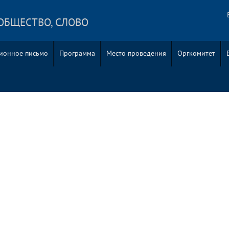
ОБЩЕСТВО, СЛОВО
ионное письмо
Программа
Место проведения
Оргкомитет