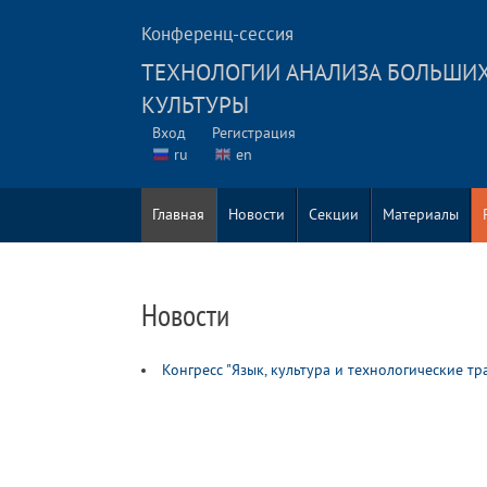
Конференц-сессия
ТЕХНОЛОГИИ АНАЛИЗА БОЛЬШИХ
КУЛЬТУРЫ
Вход
Регистрация
ru
en
Главная
Новости
Секции
Материалы
Новости
Конгресс "Язык, культура и технологические тр