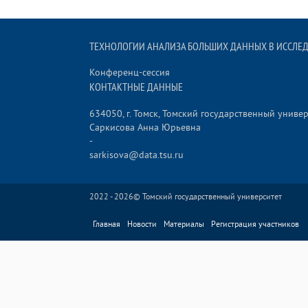
ТЕХНОЛОГИИ АНАЛИЗА БОЛЬШИХ ДАННЫХ В ИССЛЕД
Конференц-сессия
КОНТАКТНЫЕ ДАННЫЕ
634050, г. Томск, Томский государственный униве
Саркисова Анна Юрьевна
-
sarkisova@data.tsu.ru
2022 - 2026©
Томский государственный университет
Главная
Новости
Материалы
Регистрация участников