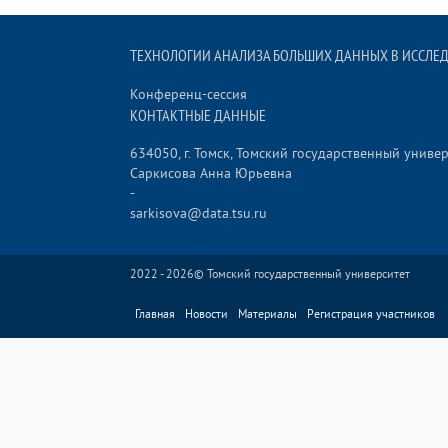
ТЕХНОЛОГИИ АНАЛИЗА БОЛЬШИХ ДАННЫХ В ИССЛЕД
Конференц-сессия
КОНТАКТНЫЕ ДАННЫЕ
634050, г. Томск, Томский государственный униве
Саркисова Анна Юрьевна
-
sarkisova@data.tsu.ru
2022 - 2026©
Томский государственный университет
Главная
Новости
Материалы
Регистрация участников