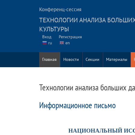
Конференц-сессия
ТЕХНОЛОГИИ АНАЛИЗА БОЛЬШИХ
КУЛЬТУРЫ
Вход
Регистрация
ru
en
Главная
Новости
Секции
Материалы
Технологии анализа больших да
Информационное письмо
НАЦИОНАЛЬНЫЙ ИС