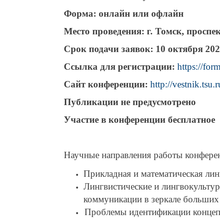
Форма: онлайн или офлайн
Место проведения: г. Томск, просп
Срок подачи заявок: 10 октября 2022
Ссылка для регистрации:
https://fo
Сайт конференции:
http://vestnik.tsu.
Публикации не предусмотрено
Участие в конференции бесплатное
Научные направления работы конфере
Прикладная и математическая лин
Лингвистические и лингвокультур
коммуникации в зеркале больших
Проблемы идентификации концепт