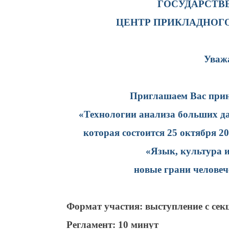
ГОСУДАРСТВ
ЦЕНТР ПРИКЛАДНОГ
Уваж
Приглашаем Вас приня
«Технологии анализа больших да
которая состоится 25 октября 2
«Язык, культура и
новые грани человеч
Формат участия: выступление с се
Регламент: 10 минут