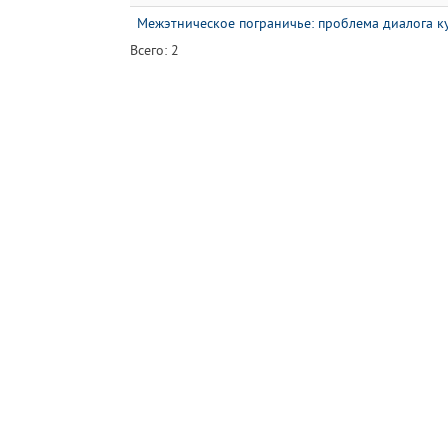
Межэтническое пограничье: проблема диалога к
Всего: 2