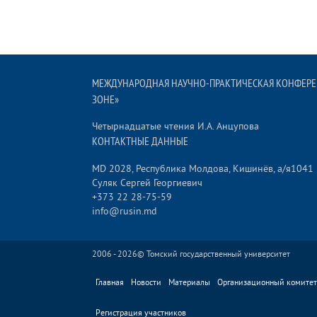
MЕЖДУНАРОДНАЯ НАУЧНО-ПРАКТИЧЕСКАЯ КОНФЕРЕ
ЗОНЕ»
Четырнадцатые чтения И.А. Анцупова
КОНТАКТНЫЕ ДАННЫЕ
MD 2028, Республика Молдова, Кишинёв, а/я1041
Суляк Сергей Георгиевич
+373 22 28-75-59
info@rusin.md
2006 - 2026©
Томский государственный университет
Главная
Новости
Материалы
Организационный комитет
Регистрация участников