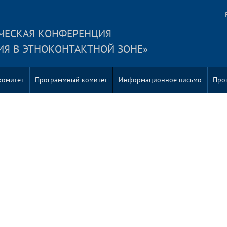
ЧЕСКАЯ КОНФЕРЕНЦИЯ
Я В ЭТНОКОНТАКТНОЙ ЗОНЕ»
комитет
Программный комитет
Информационное письмо
Про