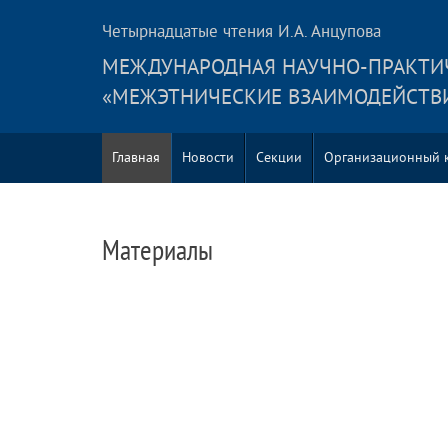
Четырнадцатые чтения И.А. Анцупова
MЕЖДУНАРОДНАЯ НАУЧНО-ПРАКТИ
«МЕЖЭТНИЧЕСКИЕ ВЗАИМОДЕЙСТВИ
Главная
Новости
Секции
Организационный 
Материалы