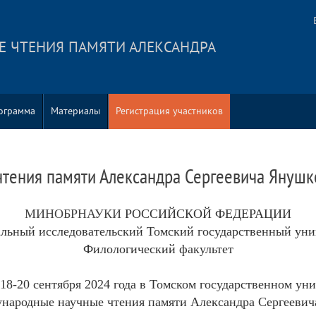
 ЧТЕНИЯ ПАМЯТИ АЛЕКСАНДРА
ограмма
Материалы
Регистрация участников
тения памяти Александра Сергеевича Янушк
МИНОБРНАУКИ
РОССИЙСКОЙ ФЕДЕРАЦИИ
льный исследовательский Томский государственный уни
Филологический факультет
18-20 сентября 2024 года в Томском государственном ун
народные научные чтения памяти Александра Сергееви