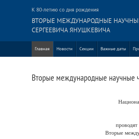
К 80-летию со дня рождения
ВТОРЫЕ МЕЖДУНАРОДНЫЕ НАУЧНЫЕ
СЕРГЕЕВИЧА ЯНУШКЕВИЧА
Главная
Новости
Секции
Важные даты
Пр
Вторые международные научные ч
Национа
проводят 
Вторые между