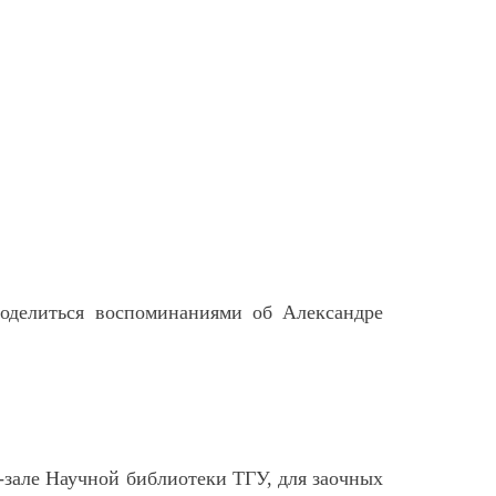
 поделиться воспоминаниями об Александре
-зале Научной библиотеки ТГУ, для заочных