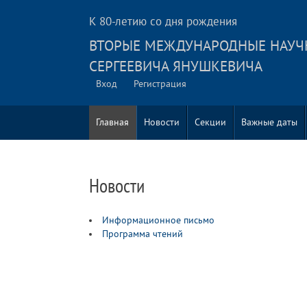
К 80-летию со дня рождения
ВТОРЫЕ МЕЖДУНАРОДНЫЕ НАУЧ
СЕРГЕЕВИЧА ЯНУШКЕВИЧА
Вход
Регистрация
Главная
Новости
Секции
Важные даты
Новости
Информационное письмо
Программа чтений