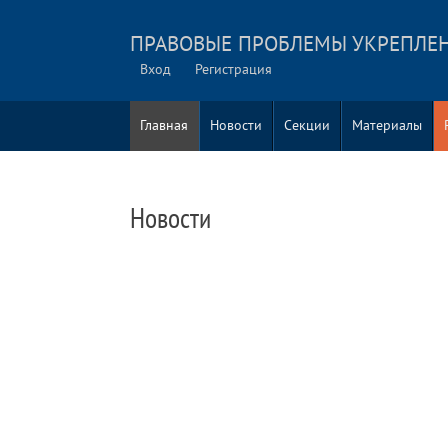
ПРАВОВЫЕ ПРОБЛЕМЫ УКРЕПЛЕ
Вход
Регистрация
Главная
Новости
Секции
Материалы
Новости