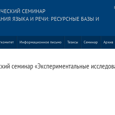
ЧЕСКИЙ СЕМИНАР
ИЯ ЯЗЫКА И РЕЧИ: РЕСУРСНЫЕ БАЗЫ И
гкомитет
Информационное письмо
Тезисы
Семинар
Архив
кий семинар «Экспериментальные исследова