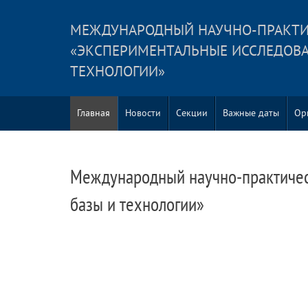
МЕЖДУНАРОДНЫЙ НАУЧНО-ПРАКТИ
«ЭКСПЕРИМЕНТАЛЬНЫЕ ИССЛЕДОВАН
ТЕХНОЛОГИИ»
Главная
Новости
Секции
Важные даты
Ор
Международный научно-практичес
базы и технологии»