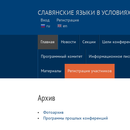
СЛАВЯНСКИЕ ЯЗЫКИ В УСЛОВИЯХ
Вход
Регистрация
ru
en
Главная
Новости
Секции
Цели конфере
Программный комитет
Информационное пис
Материалы
Регистрация участников
Архив
Фотоархив
Программы прошлых конференций