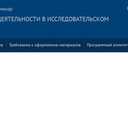
минар
ДЕЯТЕЛЬНОСТИ В ИССЛЕДОВАТЕЛЬСКОМ
ра
Требования к оформлению материалов
Программный комитет