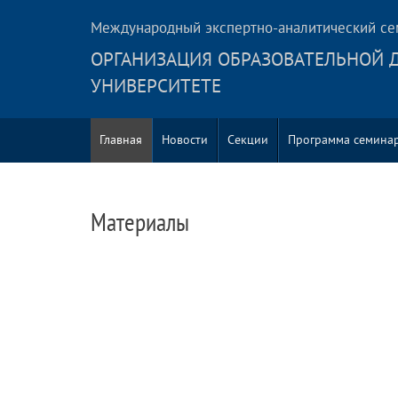
Международный экспертно-аналитический се
ОРГАНИЗАЦИЯ ОБРАЗОВАТЕЛЬНОЙ 
УНИВЕРСИТЕТЕ
Главная
Новости
Секции
Программа семина
Материалы