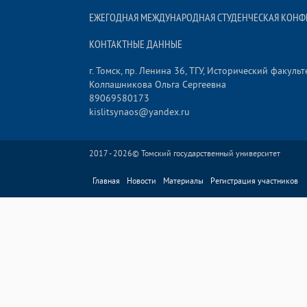
ЕЖЕГОДНАЯ МЕЖДУНАРОДНАЯ СТУДЕНЧЕСКАЯ КОНФ
КОНТАКТНЫЕ ДАННЫЕ
г. Томск, пр. Ленина 36, ТГУ, Исторический факульт
Колпашникова Ольга Сергеевна
89069580173
kislitsynaos@yandex.ru
2017 - 2026©
Томский государственный университет
Главная
Новости
Материалы
Регистрация участников