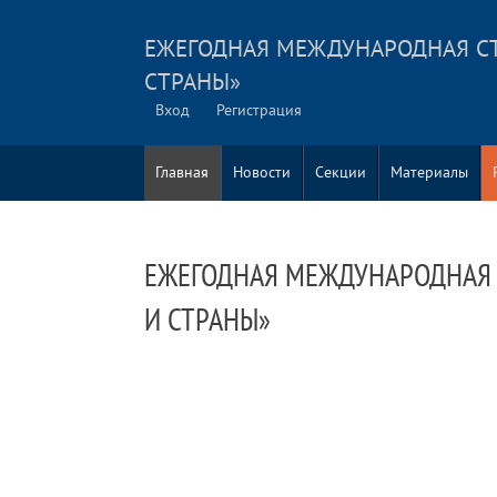
ЕЖЕГОДНАЯ МЕЖДУНАРОДНАЯ С
СТРАНЫ»
Вход
Регистрация
Главная
Новости
Секции
Материалы
ЕЖЕГОДНАЯ МЕЖДУНАРОДНАЯ
И СТРАНЫ»