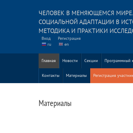
ЧЕЛОВЕК В МЕНЯЮЩЕМСЯ МИРЕ
СОЦИАЛЬНОЙ АДАПТАЦИИ В ИСТ
МЕТОДИКА И ПРАКТИКИ ИССЛЕ
Вход
Регистрация
ru
en
Главная
Новости
Секции
Программный 
Контакты
Материалы
Регистрация участни
Материалы