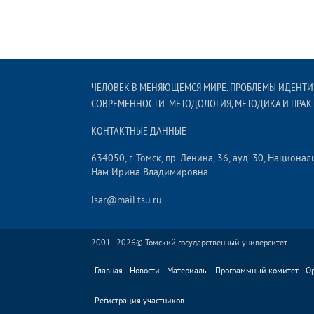
ЧЕЛОВЕК В МЕНЯЮЩЕМСЯ МИРЕ. ПРОБЛЕМЫ ИДЕНТИ
СОВРЕМЕННОСТИ: МЕТОДОЛОГИЯ, МЕТОДИКА И ПРА
КОНТАКТНЫЕ ДАННЫЕ
634050, г. Томск, пр. Ленина, 36, ауд. 30, Нацио
Нам Ирина Владимировна
-
lsar@mail.tsu.ru
2001 - 2026©
Томский государственный университет
Главная
Новости
Материалы
Программный комитет
О
Регистрация участников