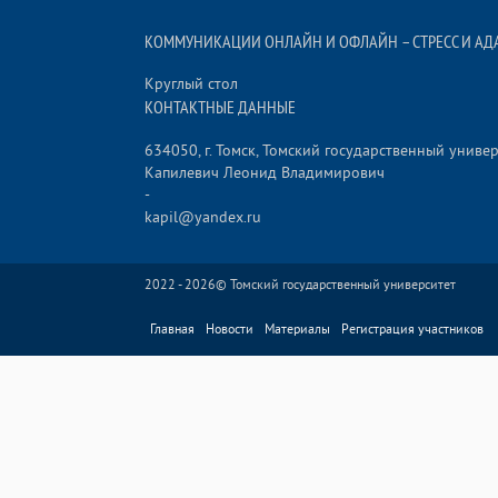
КОММУНИКАЦИИ ОНЛАЙН И ОФЛАЙН – СТРЕСС И АД
Круглый стол
КОНТАКТНЫЕ ДАННЫЕ
634050, г. Томск, Томский государственный униве
Капилевич Леонид Владимирович
-
kapil@yandex.ru
2022 - 2026©
Томский государственный университет
Главная
Новости
Материалы
Регистрация участников