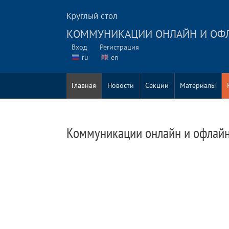
Круглый стол
КОММУНИКАЦИИ ОНЛАЙН И ОФЛА
Вход
Регистрация
ru
en
Главная
Новости
Секции
Материалы
Коммуникации онлайн и офлайн 