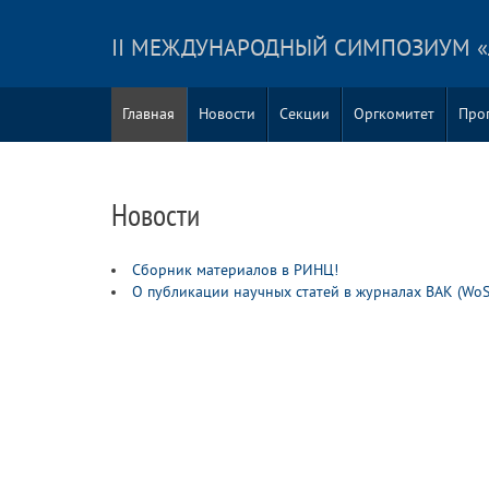
II МЕЖДУНАРОДНЫЙ СИМПОЗИУМ 
Главная
Новости
Секции
Оргкомитет
Про
Новости
Сборник материалов в РИНЦ!
О публикации научных статей в журналах ВАК (WoS,