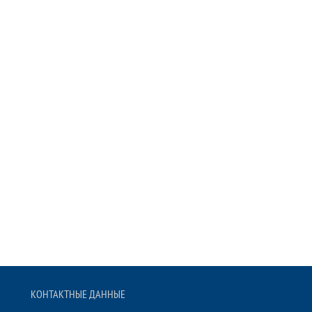
КОНТАКТНЫЕ ДАННЫЕ