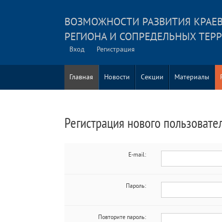
ВОЗМОЖНОСТИ РАЗВИТИЯ КРАЕВ
РЕГИОНА И СОПРЕДЕЛЬНЫХ ТЕР
Вход
Регистрация
Главная
Новости
Секции
Материалы
Регистрация нового пользовате
E-mail:
Пароль:
Повторите пароль: