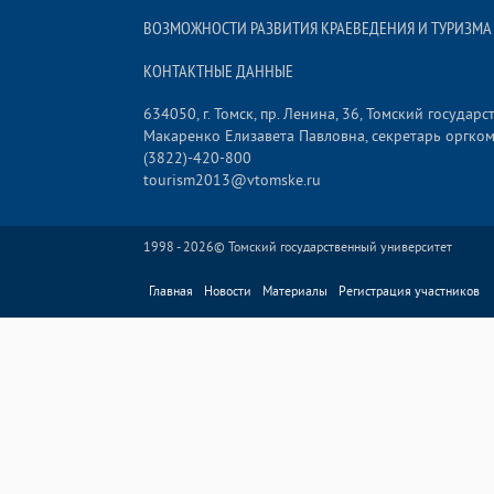
ВОЗМОЖНОСТИ РАЗВИТИЯ КРАЕВЕДЕНИЯ И ТУРИЗМА
КОНТАКТНЫЕ ДАННЫЕ
634050, г. Томск, пр. Ленина, 36, Томский госуда
Макаренко Елизавета Павловна, секретарь оргко
(3822)-420-800
tourism2013@vtomske.ru
1998 - 2026©
Томский государственный университет
Главная
Новости
Материалы
Регистрация участников