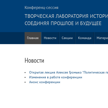
Конференц-сессия
ТВОРЧЕСКАЯ ЛАБОРАТОРИЯ ИСТОРИ
СОЕДИНЯЯ ПРОШЛОЕ И БУДУЩЕЕ
Главная
Новости
Секции
Команда
Матери
Новости
Открытая лекция Алексея Громыко "Политическая 
Изменения в работе конференции
Анонс конференции