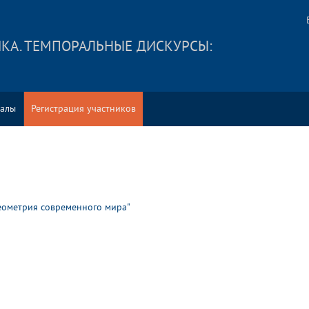
КА. ТЕМПОРАЛЬНЫЕ ДИСКУРСЫ:
алы
Регистрация участников
геометрия современного мира"