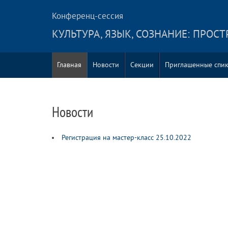
Конференц-сессия
КУЛЬТУРА, ЯЗЫК, СОЗНАНИЕ: ПРОС
Главная
Новости
Секции
Приглашенные спи
Новости
Регистрация на мастер-класс 25.10.2022