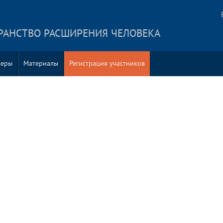
ТРАНСТВО РАСШИРЕНИЯ ЧЕЛОВЕКА
керы
Материалы
Регистрация участников