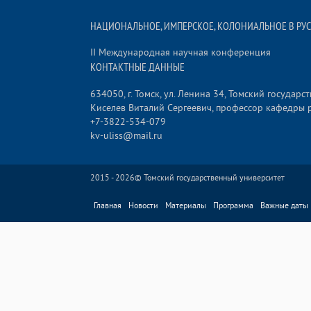
НАЦИОНАЛЬНОЕ, ИМПЕРСКОЕ, КОЛОНИАЛЬНОЕ В РУС
II Международная научная конференция
КОНТАКТНЫЕ ДАННЫЕ
634050, г. Томск, ул. Ленина 34, Томский государ
Киселев Виталий Сергеевич, профессор кафедры 
+7-3822-534-079
kv-uliss@mail.ru
2015 - 2026©
Томский государственный университет
Главная
Новости
Материалы
Программа
Важные даты