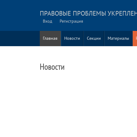
ПРАВОВЫЕ ПРОБЛЕМЫ УКРЕПЛЕ
Вход
Регистрация
Главная
Новости
Секции
Материалы
Новости