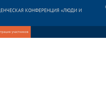
ЕНЧЕСКАЯ КОНФЕРЕНЦИЯ «ЛЮДИ И
страция участников