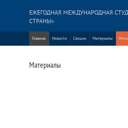
ЕЖЕГОДНАЯ МЕЖДУНАРОДНАЯ СТУД
СТРАНЫ»
Главная
Новости
Секции
Материалы
Реги
Материалы