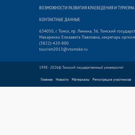
ВОЗМОЖНОСТИ РАЗВИТИЯ КРАЕВЕДЕНИЯ И ТУРИЗМА
КОНТАКТНЫЕ ДАННЫЕ
634050, г. Томск, пр. Ленина, 36, Томский госуда
Макаренко Елизавета Павловна, секретарь оргко
(3822)-420-800
tourism2013@vtomske.ru
1998 - 2026©
Томский государственный университет
Главная
Новости
Материалы
Регистрация участников