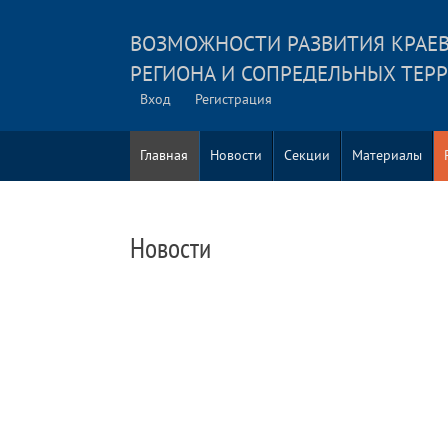
ВОЗМОЖНОСТИ РАЗВИТИЯ КРАЕВ
РЕГИОНА И СОПРЕДЕЛЬНЫХ ТЕР
Вход
Регистрация
Главная
Новости
Секции
Материалы
Новости