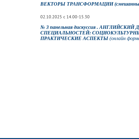
ВЕКТОРЫ ТРАНСФОРМАЦИИ
(смешанны
02.10.2025 с 14.00-15.30
№ 3 панельная дискуссия .
АНГЛИЙСКИЙ 
СПЕЦИАЛЬНОСТЕЙ: СОЦИОКУЛЬТУРН
ПРАКТИЧЕСКИЕ АСПЕКТЫ
(онлайн форм