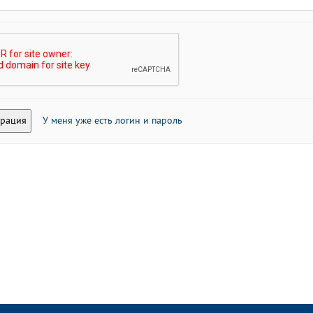
У меня уже есть логин и пароль