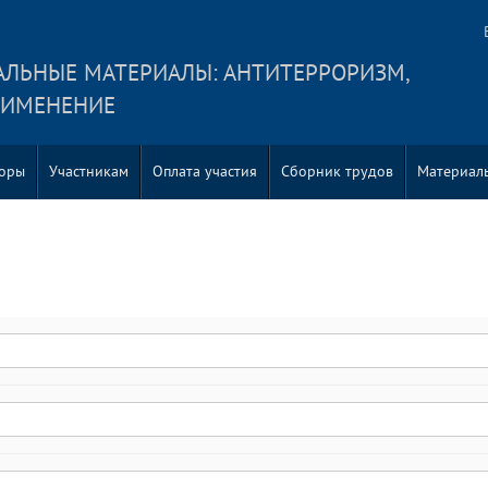
АЛЬНЫЕ МАТЕРИАЛЫ: АНТИТЕРРОРИЗМ,
РИМЕНЕНИЕ
торы
Участникам
Оплата участия
Сборник трудов
Материал