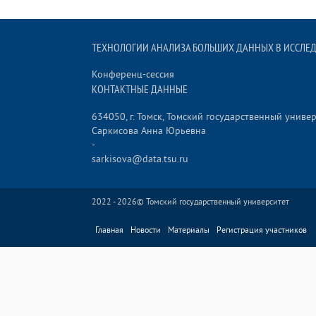
ТЕХНОЛОГИИ АНАЛИЗА БОЛЬШИХ ДАННЫХ В ИССЛЕД
Конференц-сессия
КОНТАКТНЫЕ ДАННЫЕ
634050, г. Томск, Томский государственный униве
Саркисова Анна Юрьевна
-
sarkisova@data.tsu.ru
2022 - 2026©
Томский государственный университет
Главная
Новости
Материалы
Регистрация участников