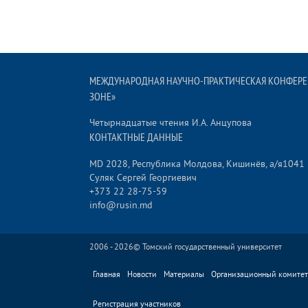
MЕЖДУНАРОДНАЯ НАУЧНО-ПРАКТИЧЕСКАЯ КОНФЕРЕ
ЗОНЕ»
Четырнадцатые чтения И.А. Анцупова
КОНТАКТНЫЕ ДАННЫЕ
MD 2028, Республика Молдова, Кишинёв, а/я1041
Суляк Сергей Георгиевич
+373 22 28-75-59
info@rusin.md
2006 - 2026©
Томский государственный университет
Главная
Новости
Материалы
Организационный комитет
Регистрация участников