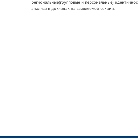
региональные(групповые и персональные) идентичнос
анализа в докладах на заявляемой секции.