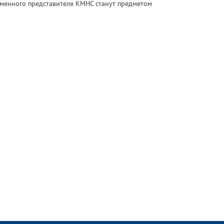
еменного представителя КМНС станут предметом