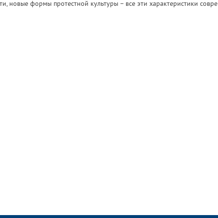
ти, новые формы протестной культуры – все эти характеристики совр