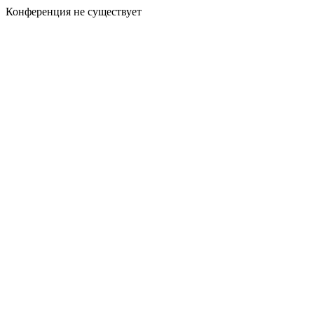
Конференция не существует